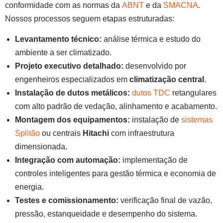
conformidade com as normas da
ABNT
e da
SMACNA
.
Nossos processos seguem etapas estruturadas:
Levantamento técnico:
análise térmica e estudo do
ambiente a ser climatizado.
Projeto executivo detalhado:
desenvolvido por
engenheiros especializados em
climatização central
.
Instalação de dutos metálicos:
dutos TDC
retangulares
com alto padrão de vedação, alinhamento e acabamento.
Montagem dos equipamentos:
instalação de
sistemas
Splitão
ou centrais
Hitachi
com infraestrutura
dimensionada.
Integração com automação:
implementação de
controles inteligentes para gestão térmica e economia de
energia.
Testes e comissionamento:
verificação final de vazão,
pressão, estanqueidade e desempenho do sistema.