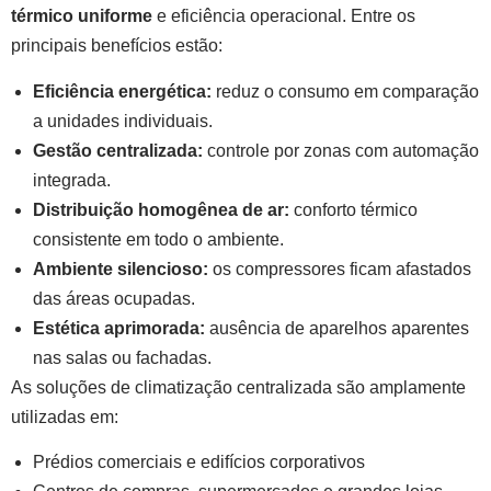
térmico uniforme
e eficiência operacional. Entre os
principais benefícios estão:
Eficiência energética:
reduz o consumo em comparação
a unidades individuais.
Gestão centralizada:
controle por zonas com automação
integrada.
Distribuição homogênea de ar:
conforto térmico
consistente em todo o ambiente.
Ambiente silencioso:
os compressores ficam afastados
das áreas ocupadas.
Estética aprimorada:
ausência de aparelhos aparentes
nas salas ou fachadas.
As soluções de climatização centralizada são amplamente
utilizadas em:
Prédios comerciais e edifícios corporativos