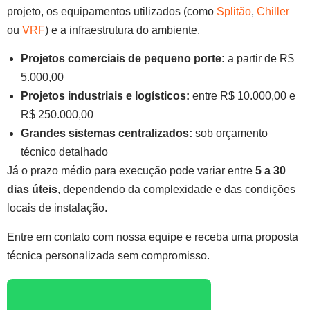
projeto, os equipamentos utilizados (como
Splitão
,
Chiller
ou
VRF
) e a infraestrutura do ambiente.
Projetos comerciais de pequeno porte:
a partir de R$
5.000,00
Projetos industriais e logísticos:
entre R$ 10.000,00 e
R$ 250.000,00
Grandes sistemas centralizados:
sob orçamento
técnico detalhado
Já o prazo médio para execução pode variar entre
5 a 30
dias úteis
, dependendo da complexidade e das condições
locais de instalação.
Entre em contato com nossa equipe e receba uma proposta
técnica personalizada sem compromisso.