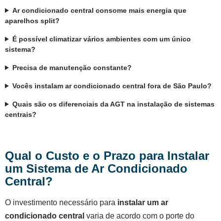
Ar condicionado central consome mais energia que
aparelhos split?
É possível climatizar vários ambientes com um único
sistema?
Precisa de manutenção constante?
Vocês instalam ar condicionado central fora de São Paulo?
Quais são os diferenciais da AGT na instalação de sistemas
centrais?
Qual o Custo e o Prazo para Instalar
um Sistema de Ar Condicionado
Central?
O investimento necessário para
instalar um ar
condicionado central
varia de acordo com o porte do