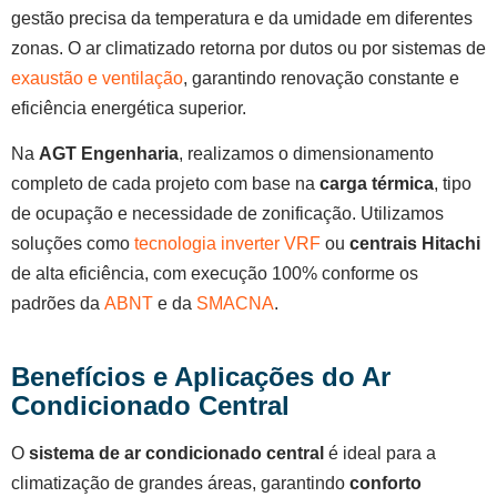
gestão precisa da temperatura e da umidade em diferentes
zonas. O ar climatizado retorna por dutos ou por sistemas de
exaustão e ventilação
, garantindo renovação constante e
eficiência energética superior.
Na
AGT Engenharia
, realizamos o dimensionamento
completo de cada projeto com base na
carga térmica
, tipo
de ocupação e necessidade de zonificação. Utilizamos
soluções como
tecnologia inverter VRF
ou
centrais Hitachi
de alta eficiência, com execução 100% conforme os
padrões da
ABNT
e da
SMACNA
.
Benefícios e Aplicações do Ar
Condicionado Central
O
sistema de ar condicionado central
é ideal para a
climatização de grandes áreas, garantindo
conforto