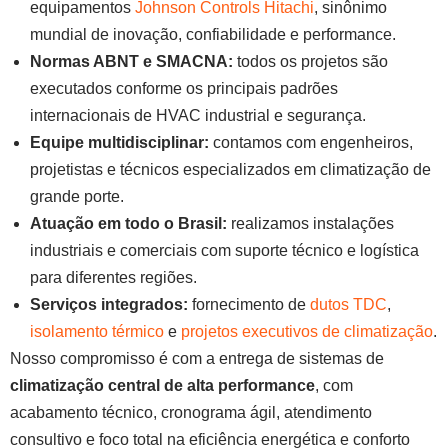
equipamentos
Johnson Controls Hitachi
, sinônimo
mundial de inovação, confiabilidade e performance.
Normas ABNT e SMACNA:
todos os projetos são
executados conforme os principais padrões
internacionais de HVAC industrial e segurança.
Equipe multidisciplinar:
contamos com engenheiros,
projetistas e técnicos especializados em climatização de
grande porte.
Atuação em todo o Brasil:
realizamos instalações
industriais e comerciais com suporte técnico e logística
para diferentes regiões.
Serviços integrados:
fornecimento de
dutos TDC
,
isolamento térmico
e
projetos executivos de climatização
.
Nosso compromisso é com a entrega de sistemas de
climatização central de alta performance
, com
acabamento técnico, cronograma ágil, atendimento
consultivo e foco total na eficiência energética e conforto