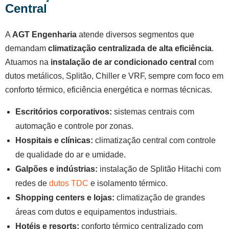
Central
A
AGT Engenharia
atende diversos segmentos que
demandam
climatização centralizada de alta eficiência
.
Atuamos na
instalação de ar condicionado central
com
dutos metálicos, Splitão, Chiller e VRF, sempre com foco em
conforto térmico, eficiência energética e normas técnicas.
Escritórios corporativos:
sistemas centrais com
automação e controle por zonas.
Hospitais e clínicas:
climatização central com controle
de qualidade do ar e umidade.
Galpões e indústrias:
instalação de Splitão Hitachi com
redes de
dutos TDC
e isolamento térmico.
Shopping centers e lojas:
climatização de grandes
áreas com dutos e equipamentos industriais.
Hotéis e resorts:
conforto térmico centralizado com