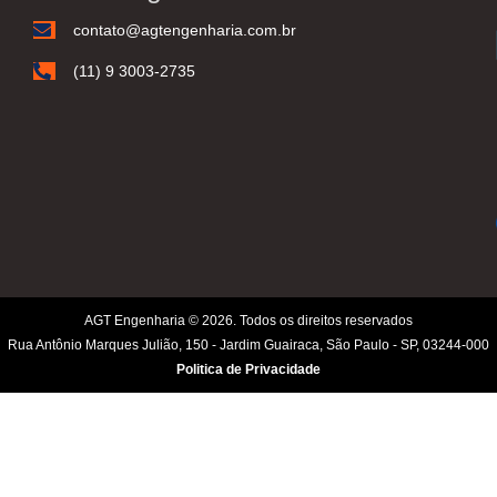
contato@agtengenharia.com.br
(11) 9 3003-2735
AGT Engenharia © 2026. Todos os direitos reservados
Rua Antônio Marques Julião, 150 - Jardim Guairaca, São Paulo - SP, 03244-000
Politica de Privacidade