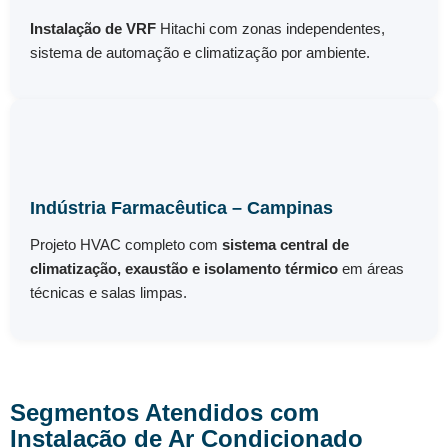
Instalação de VRF
Hitachi com zonas independentes,
sistema de automação e climatização por ambiente.
Indústria Farmacêutica – Campinas
Projeto HVAC completo com
sistema central de
climatização, exaustão e isolamento térmico
em áreas
técnicas e salas limpas.
Segmentos Atendidos com
Instalação de Ar Condicionado