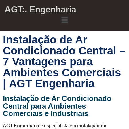
AGT:. Engenharia
Instalação de Ar
Condicionado Central –
7 Vantagens para
Ambientes Comerciais
| AGT Engenharia
Instalação de Ar Condicionado
Central para Ambientes
Comerciais e Industriais
AGT Engenharia
é especialista em
instalação de