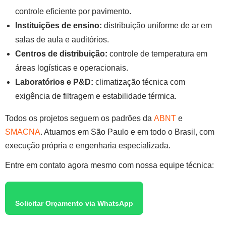
controle eficiente por pavimento.
Instituições de ensino:
distribuição uniforme de ar em
salas de aula e auditórios.
Centros de distribuição:
controle de temperatura em
áreas logísticas e operacionais.
Laboratórios e P&D:
climatização técnica com
exigência de filtragem e estabilidade térmica.
Todos os projetos seguem os padrões da
ABNT
e
SMACNA
. Atuamos em São Paulo e em todo o Brasil, com
execução própria e engenharia especializada.
Entre em contato agora mesmo com nossa equipe técnica:
Solicitar Orçamento via WhatsApp