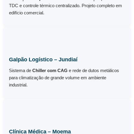
TDC e controle térmico centralizado. Projeto completo em
edifício comercial.
Galpão Logístico – Jundiaí
Sistema de
Chiller com CAG
e rede de dutos metálicos
para climatização de grande volume em ambiente
industrial.
Clínica Médica – Moema