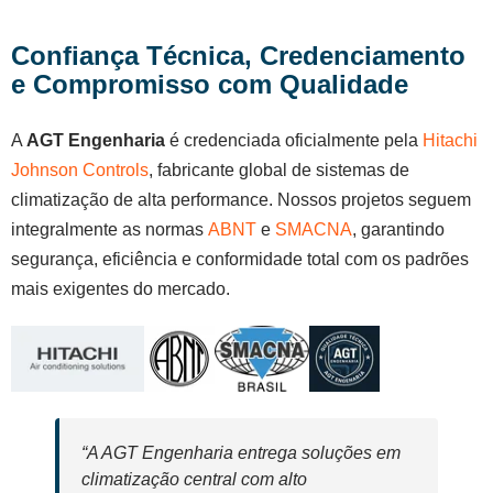
Confiança Técnica, Credenciamento
e Compromisso com Qualidade
A
AGT Engenharia
é credenciada oficialmente pela
Hitachi
Johnson Controls
, fabricante global de sistemas de
climatização de alta performance. Nossos projetos seguem
integralmente as normas
ABNT
e
SMACNA
, garantindo
segurança, eficiência e conformidade total com os padrões
mais exigentes do mercado.
“A AGT Engenharia entrega soluções em
climatização central com alto