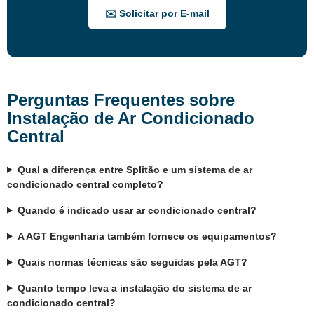
✉️ Solicitar por E-mail
Perguntas Frequentes sobre
Instalação de Ar Condicionado
Central
Qual a diferença entre Splitão e um sistema de ar
condicionado central completo?
Quando é indicado usar ar condicionado central?
A AGT Engenharia também fornece os equipamentos?
Quais normas técnicas são seguidas pela AGT?
Quanto tempo leva a instalação do sistema de ar
condicionado central?