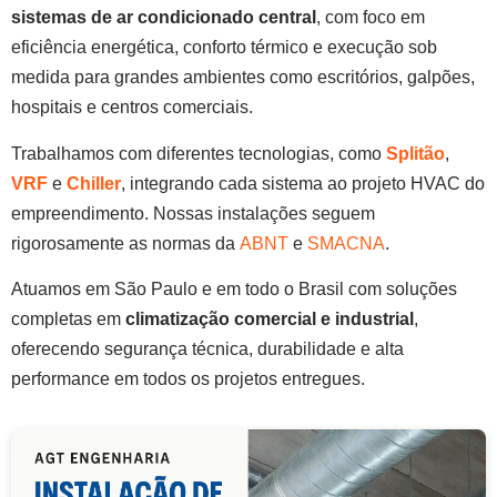
sistemas de ar condicionado central
, com foco em
eficiência energética, conforto térmico e execução sob
medida para grandes ambientes como escritórios, galpões,
hospitais e centros comerciais.
Trabalhamos com diferentes tecnologias, como
Splitão
,
VRF
e
Chiller
, integrando cada sistema ao projeto HVAC do
empreendimento. Nossas instalações seguem
rigorosamente as normas da
ABNT
e
SMACNA
.
Atuamos em São Paulo e em todo o Brasil com soluções
completas em
climatização comercial e industrial
,
oferecendo segurança técnica, durabilidade e alta
performance em todos os projetos entregues.