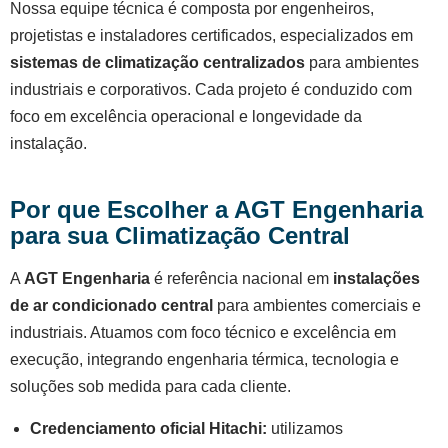
Nossa equipe técnica é composta por engenheiros,
projetistas e instaladores certificados, especializados em
sistemas de climatização centralizados
para ambientes
industriais e corporativos. Cada projeto é conduzido com
foco em excelência operacional e longevidade da
instalação.
Por que Escolher a AGT Engenharia
para sua Climatização Central
A
AGT Engenharia
é referência nacional em
instalações
de ar condicionado central
para ambientes comerciais e
industriais. Atuamos com foco técnico e excelência em
execução, integrando engenharia térmica, tecnologia e
soluções sob medida para cada cliente.
Credenciamento oficial Hitachi:
utilizamos