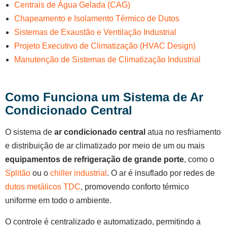
Centrais de Água Gelada (CAG)
Chapeamento e Isolamento Térmico de Dutos
Sistemas de Exaustão e Ventilação Industrial
Projeto Executivo de Climatização (HVAC Design)
Manutenção de Sistemas de Climatização Industrial
Como Funciona um Sistema de Ar
Condicionado Central
O sistema de
ar condicionado central
atua no resfriamento
e distribuição de ar climatizado por meio de um ou mais
equipamentos de refrigeração de grande porte
, como o
Splitão
ou o
chiller industrial
. O ar é insuflado por redes de
dutos metálicos TDC
, promovendo conforto térmico
uniforme em todo o ambiente.
O controle é centralizado e automatizado, permitindo a