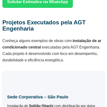
Solicitar Estimativa via WhatsApp
Projetos Executados pela AGT
Engenharia
Conheça alguns exemplos de obras com
instalação de ar
condicionado central
executadas pela AGT Engenharia.
Cada projeto é desenvolvido com foco em desempenho,
durabilidade e eficiência energética.
Sede Corporativa – São Paulo
Instalação de
Splitão Hitachi
com distribuição por dutos