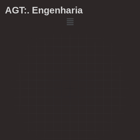
AGT:. Engenharia