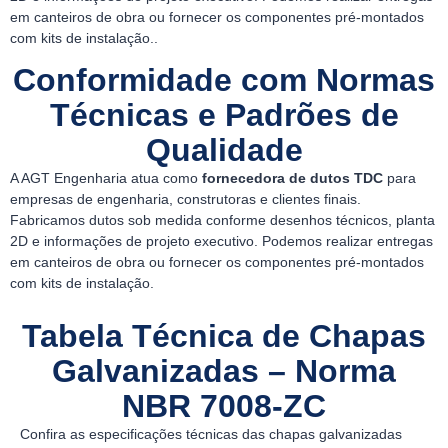
em canteiros de obra ou fornecer os componentes pré-montados
com kits de instalação..
Conformidade com Normas
Técnicas e Padrões de
Qualidade
A AGT Engenharia atua como
fornecedora de dutos TDC
para
empresas de engenharia, construtoras e clientes finais.
Fabricamos dutos sob medida conforme desenhos técnicos, planta
2D e informações de projeto executivo. Podemos realizar entregas
em canteiros de obra ou fornecer os componentes pré-montados
com kits de instalação.
Tabela Técnica de Chapas
Galvanizadas – Norma
NBR 7008-ZC
Confira as especificações técnicas das chapas galvanizadas