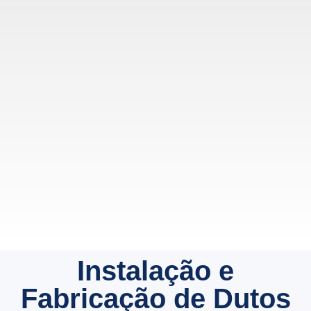
Instalação e
Fabricação de Dutos