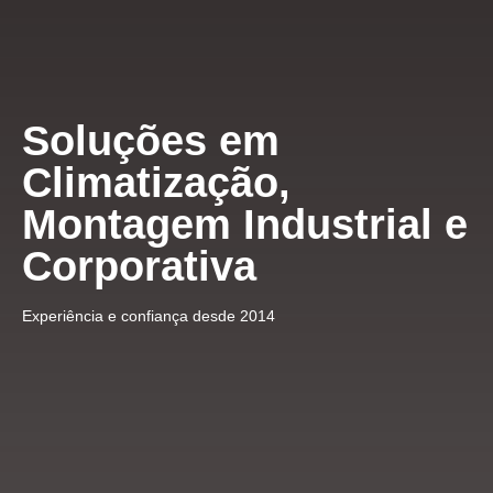
Soluções em
Climatização,
Montagem Industrial e
Corporativa
Experiência e confiança desde 2014